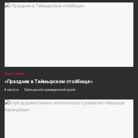
Выставки
«Праздник в Таймырском стойбище»
8 августа
Таймырский краеведческий музей