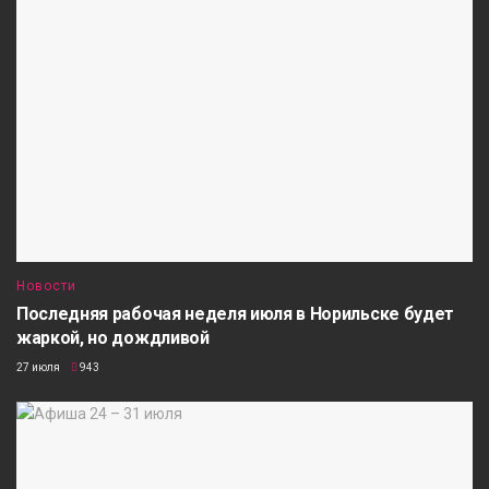
Новости
Последняя рабочая неделя июля в Норильске будет
жаркой, но дождливой
27 июля
943