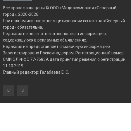
Все права защищены © ООО «Медиакомпания «Северный
город», 2020-2026
При полном или частичном цитировании ссылка на «Северный
город» обязательна.
Редакция не несет ответственности за информацию,
содержащуюся в рекламных объявлениях.
Редакция не предоставляет справочную информацию.
Зарегистрировано Роскомнадзором. Регистрационный номер
СМИ ЭЛ №ФС 77-76839, дата принятия решения о регистрации
11.10.2019
Главный редактор: Галабаева Е. С.