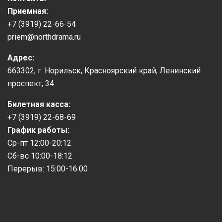
Приемная:
+7 (3919) 22-66-54
priem@northdrama.ru
Адрес:
663302, г. Норильск, Красноярский край, Ленинский
проспект, 34
Билетная касса:
+7 (3919) 22-68-69
График работы:
Ср-пт 12:00-20:12
Сб-вс 10:00-18:12
Перерыв: 15:00-16:00