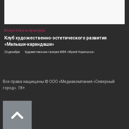
Искусство и культура
Клуб художественно-эстетического развития
«Малыши-карандаши»
26 декабря
Художественная галерея МВК «Музей Норильска»
Все права защищены © ООО «Медиакомпания «Северный
город». 18+