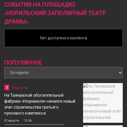
СОБЫТИЯ НА ПЛОЩАДКЕ
«НОРИЛЬСКИЙ ЗАПОЛЯРНЫЙ ТЕАТР
ДРАМЫ»
Нет доступного контента
ПОПУЛЯРНОЕ
1
Новости
На Талнахской обогатительной
фабрике «Норникеля» начался новый
этап строительства третьего
пускового комплекса
01 августа
15.3k