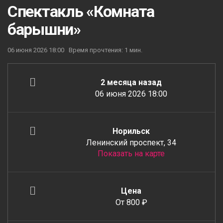
Спектакль «Комната
барышни»
06 июня 2026 18:00
Время прочтения: 1 мин.
2 месяца назад
06 июня 2026 18:00
Норильск
Ленинский проспект, 34
Показать на карте
Цена
От 800 ₽