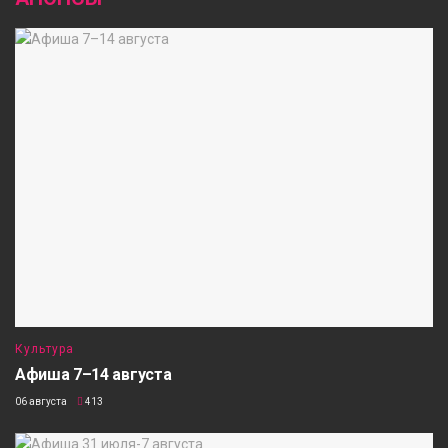
Культура
Афиша 7–14 августа
06 августа
413