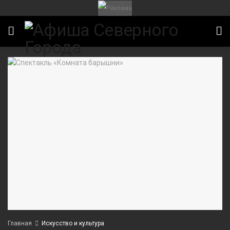
Главная
Искусство и культура