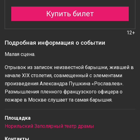
Купить билет
12+
Подробная информация о событии
Малая сцена.
Отрывок из записок неизвестной барышни, жившей в
начале XIX столетия, совмещенный с элементами
произведения Александра Пушкина «Рославлев».
Размышления пленного французского офицера о
пожаре в Москве слушает та самая барышня.
Площадка
Норильский Заполярный театр драмы
Контакты