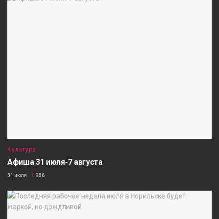
Культура
Афиша 31 июля-7 августа
31 июля
986