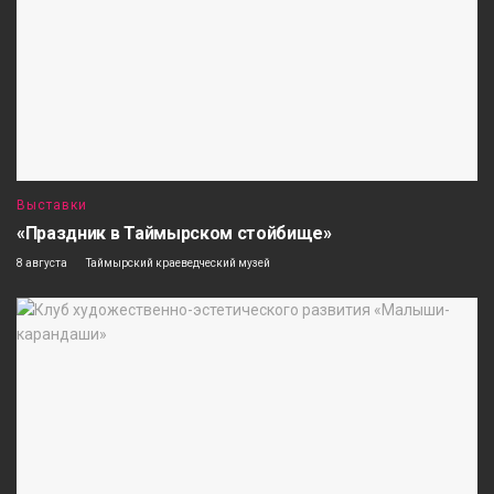
Выставки
«Праздник в Таймырском стойбище»
8 августа
Таймырский краеведческий музей