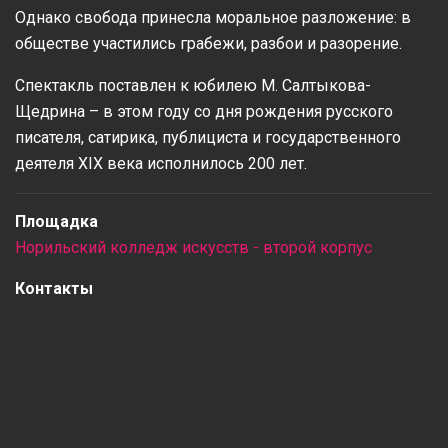
Однако свобода принесла моральное разложение: в
обществе участились грабежи, разбои и разорение.
Спектакль поставлен к юбилею М. Салтыкова-
Щедрина – в этом году со дня рождения русского
писателя, сатирика, публициста и государственного
деятеля XIX века исполнилось 200 лет.
Площадка
Норильский колледж искусств - второй корпус
Контакты