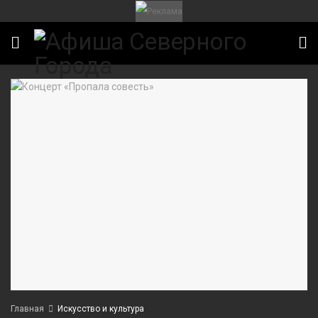
ИТЕТ
Главная
Искусство и культура