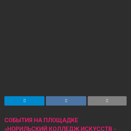
СОБЫТИЯ НА ПЛОЩАДКЕ
«НОРИЛЬСКИЙ КОЛЛЕДЖ ИСКУССТВ -