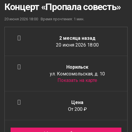
Концерт «Пропала совесть»
20 июня 2026 18:00
Время прочтения: 1 мин.
2 месяца назад
20 июня 2026 18:00
Норильск
ул. Комсомольская, д. 10
Показать на карте
Цена
От 200 ₽