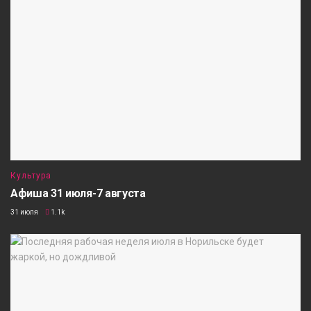
Культура
Афиша 31 июля-7 августа
31 июля
1.1k