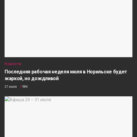
Новости
Последняя рабочая неделя июля в Норильске будет
жаркой, но дождливой
27 июля
984