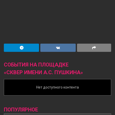
СОБЫТИЯ НА ПЛОЩАДКЕ
«СКВЕР ИМЕНИ А.С. ПУШКИНА»
Нет доступного контента
ПОПУЛЯРНОЕ