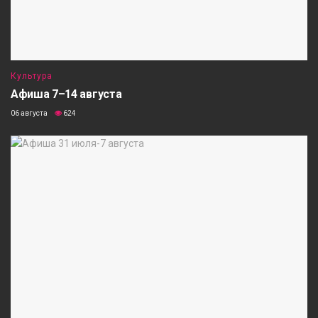
Культура
Афиша 7–14 августа
06 августа
624