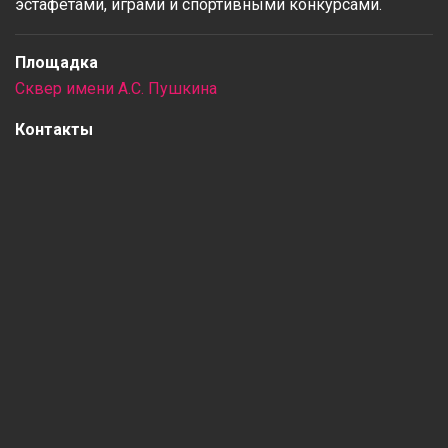
эстафетами, играми и спортивными конкурсами.
Площадка
Сквер имени А.С. Пушкина
Контакты