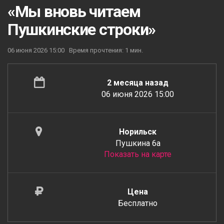
«Мы вновь читаем
Пушкинские строки»
06 июня 2026 15:00
Время прочтения: 1 мин.
2 месяца назад
06 июня 2026 15:00
Норильск
Пушкина 6а
Показать на карте
Цена
Бесплатно