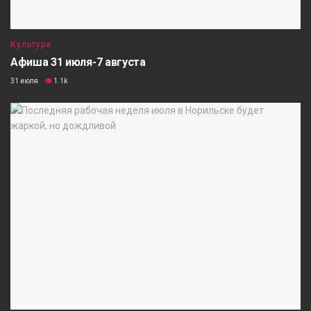
Культура
Афиша 31 июля-7 августа
31 июля
1.1k