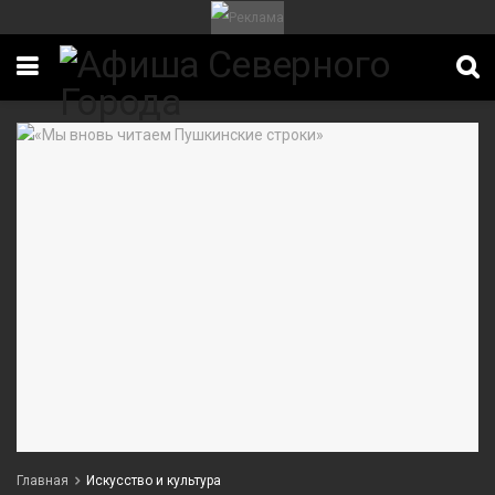
Главная
Искусство и культура