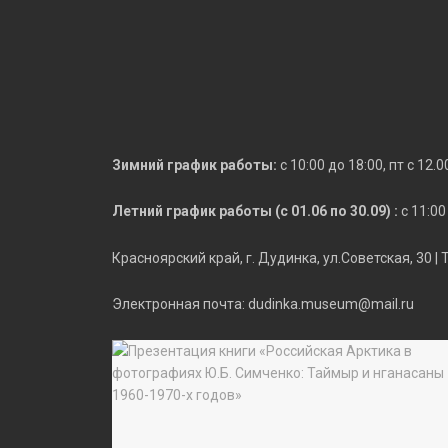
Зимний график работы:
с 10:00 до 18:00, пт с 12.
Летний график работы (с 01.06 по 30.09) :
с 11:00
Красноярский край, г. Дудинка, ул.Советская, 30 |
Электронная почта: dudinka.museum@mail.ru