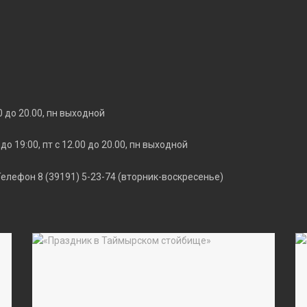
00 до 20.00, пн выходной
 до 19:00, пт с 12.00 до 20.00, пн выходной
 Телефон 8 (39191) 5-23-74 (вторник-воскресенье)