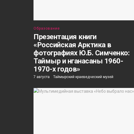
Образование
Презентация книги
«Российская Арктика в
фотографиях Ю.Б. Симченко:
Таймыр и нганасаны 1960-
1970-х годов»
7 августа
Таймырский краеведческий музей