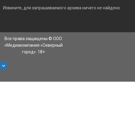
Извините, для запрашиваемого архива ничего не найдено.
Все права защищены © ООО
«Медиакомпания «Северный
город». 18+