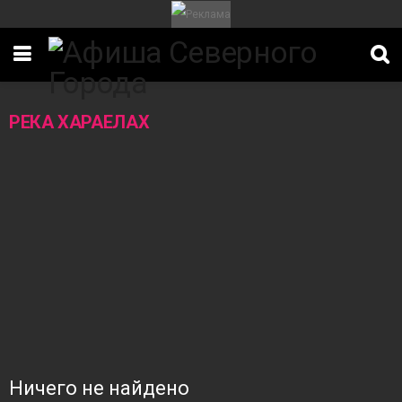
РЕКА ХАРАЕЛАХ
ИТЕТ
Ничего не найдено