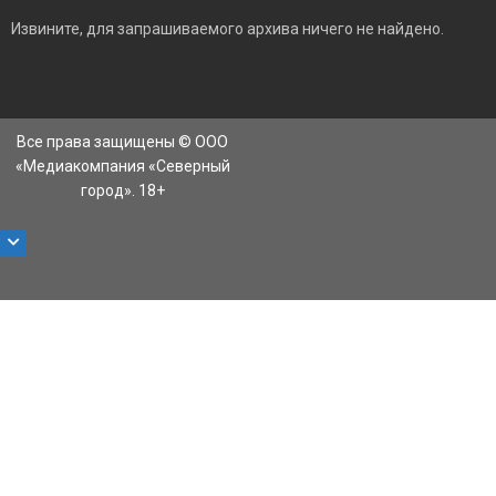
Извините, для запрашиваемого архива ничего не найдено.
Все права защищены © ООО
«Медиакомпания «Северный
город». 18+