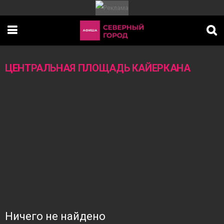
ЦЕНТРАЛЬНАЯ ПЛОЩАДЬ КАЙЕРКАНА
ИТЕТ
Ничего не найдено