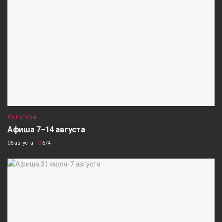
Культура
Афиша 7–14 августа
06 августа
674