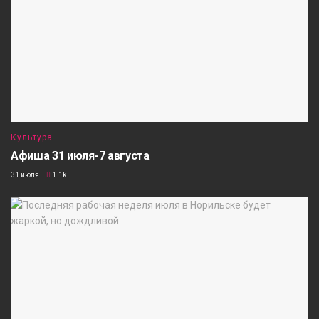
Культура
Афиша 31 июля-7 августа
31 июля
1.1k