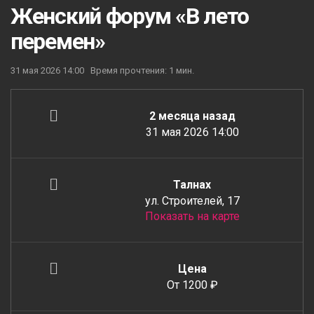
Женский форум «В лето
перемен»
31 мая 2026 14:00
Время прочтения: 1 мин.
2 месяца назад
31 мая 2026 14:00
Талнах
ул. Строителей, 17
Показать на карте
Цена
От 1200 ₽