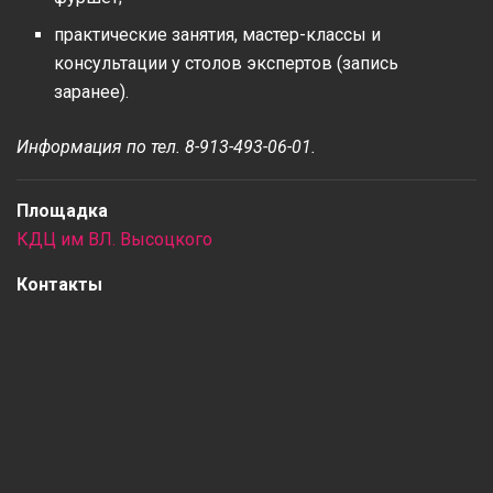
практические занятия, мастер-классы и
консультации у столов экспертов (запись
заранее).
Информация по тел. 8-913-493-06-01.
Площадка
КДЦ им ВЛ. Высоцкого
Контакты