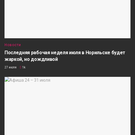
Новости
Последняя рабочая неделя июля в Норильске будет
жаркой, но дождливой
27 июля
1k