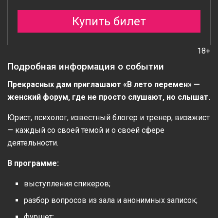
Купить билет
18+
Подробная информация о событии
Прекрасных дам приглашают «В лето перемен» —
женский форум, где не просто слушают, но слышат.
Юрист, психолог, известный блогер и тренер, визажист
— каждый со своей темой и о своей сфере
деятельности.
В программе:
выступления спикеров;
разбор вопросов из зала и анонимных записок;
фуршет;