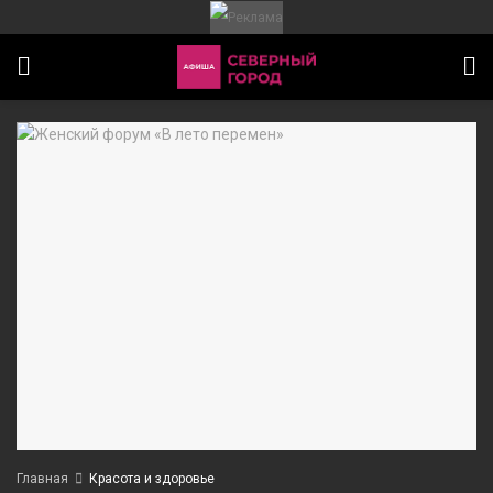
ИТЕТ
Главная
Красота и здоровье