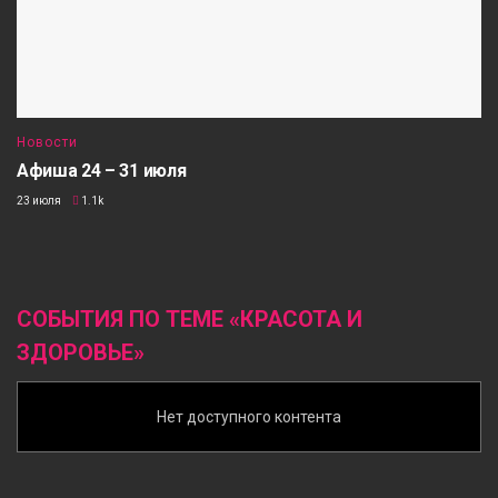
Новости
Афиша 24 – 31 июля
23 июля
1.1k
СОБЫТИЯ ПО ТЕМЕ «КРАСОТА И
ЗДОРОВЬЕ»
Нет доступного контента