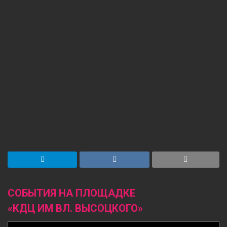
СОБЫТИЯ НА ПЛОЩАДКЕ
«КДЦ ИМ ВЛ. ВЫСОЦКОГО»