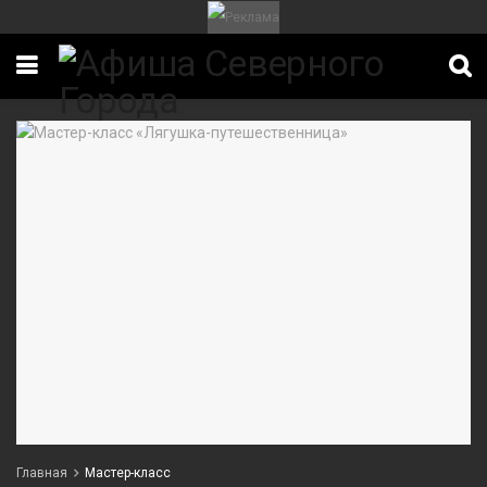
Главная
Мастер-класс