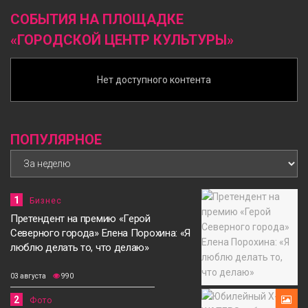
СОБЫТИЯ НА ПЛОЩАДКЕ
«ГОРОДСКОЙ ЦЕНТР КУЛЬТУРЫ»
Нет доступного контента
ПОПУЛЯРНОЕ
1
Бизнес
Претендент на премию «Герой
Северного города» Елена Порохина: «Я
люблю делать то, что делаю»
03 августа
990
2
Фото