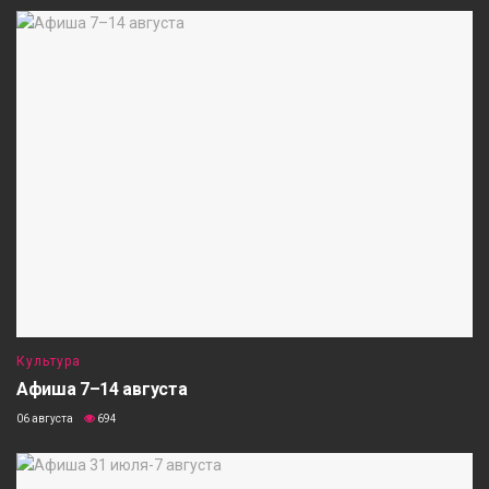
Культура
Афиша 7–14 августа
06 августа
694