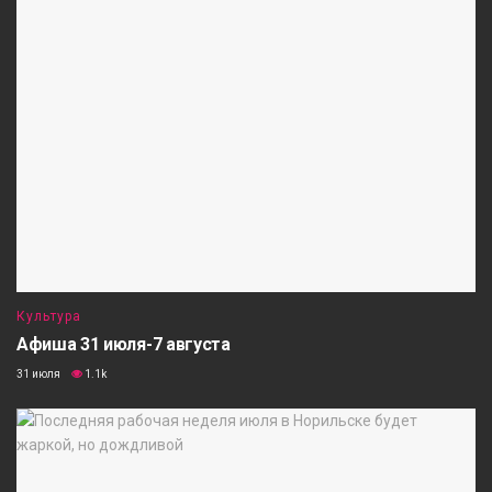
Культура
Афиша 31 июля-7 августа
31 июля
1.1k