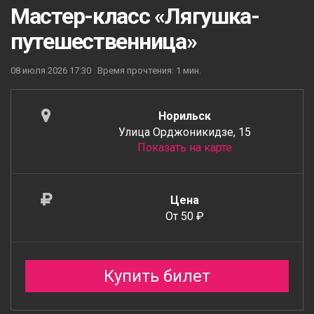
Мастер-класс «Лягушка-
путешественница»
08 июля 2026 17:30
Время прочтения: 1 мин.
Норильск
​Улица Орджоникидзе, 15
Показать на карте
Цена
От 50 ₽
Купить билет