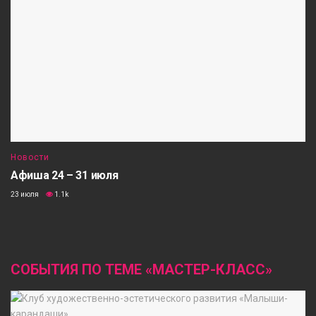
Новости
Афиша 24 – 31 июля
23 июля
1.1k
СОБЫТИЯ ПО ТЕМЕ «МАСТЕР-КЛАСС»