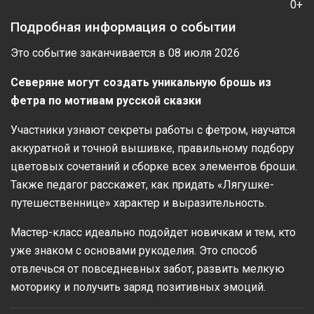
0+
Подробная информация о событии
Это событие заканчивается в 08 июля 2026
Северяне могут создать уникальную брошь из
фетра по мотивам русской сказки
Участники узнают секреты работы с фетром, научатся
аккуратной и точной вышивке, правильному подбору
цветовых сочетаний и сборке всех элементов броши.
Также педагог расскажет, как придать «Лягушке-
путешественнице» характер и выразительность.
Мастер-класс идеально подойдет новичкам и тем, кто
уже знаком с основами рукоделия. Это способ
отвлечься от повседневных забот, развить мелкую
моторику и получить заряд позитивных эмоций.