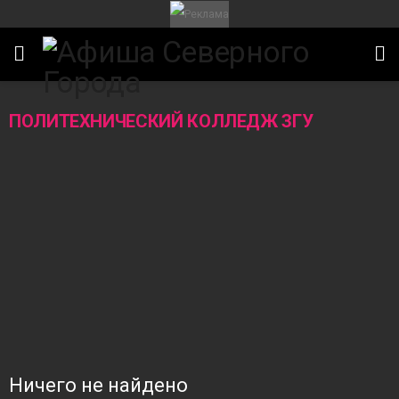
ПОЛИТЕХНИЧЕСКИЙ КОЛЛЕДЖ ЗГУ
ИТЕТ
Ничего не найдено