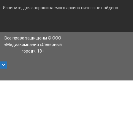
Извините, для запрашиваемого архива ничего не найдено.
Все права защищены © ООО
«Медиакомпания «Северный
город». 18+