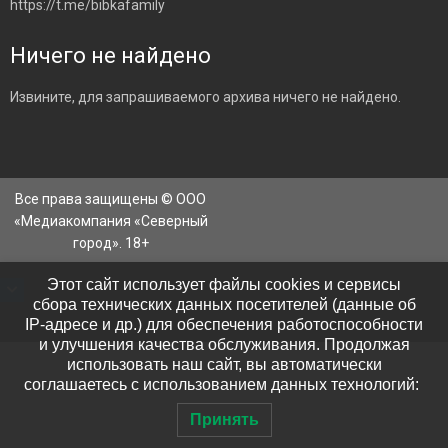
https://t.me/bibkafamily
Ничего не найдено
Извините, для запрашиваемого архива ничего не найдено.
Все права защищены © ООО
«Медиакомпания «Северный
город». 18+
Этот сайт использует файлы cookies и сервисы
сбора технических данных посетителей (данные об
IP-адресе и др.) для обеспечения работоспособности
и улучшения качества обслуживания. Продолжая
использовать наш сайт, вы автоматически
соглашаетесь с использованием данных технологий:
Принять