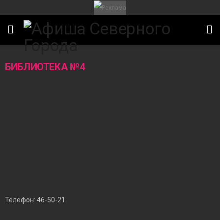
БИБЛИОТЕКА №4
Телефон: 46-50-21