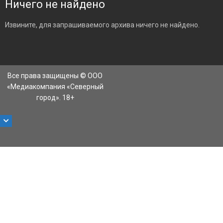
Ничего не найдено
Извините, для запрашиваемого архива ничего не найдено.
Все права защищены © ООО
«Медиакомпания «Северный
город». 18+