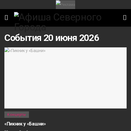
События 20 июня 2026
Концерты
«Пикник у «Башни»