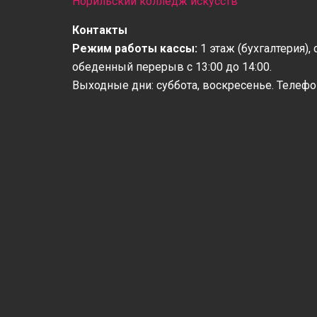
Норильский колледж искусств
Контакты
Режим работы кассы:
1 этаж (бухгалтерия),
обеденный перерыв с 13:00 до 14:00.
Выходные дни: суббота, воскресенье. Телефо