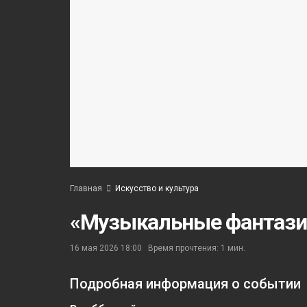
Главная
Искусство и культура
«Музыкальные фантази
16 мая 2026 18:00
Время прочтения: 1 мин.
Подробная информация о событии