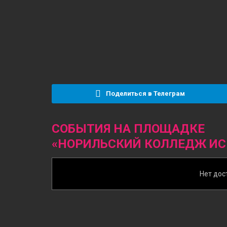
Поделиться в Телеграм
СОБЫТИЯ НА ПЛОЩАДКЕ
«НОРИЛЬСКИЙ КОЛЛЕДЖ ИС
Нет дос