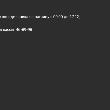
 с понедельника по пятницу с 09:00 до 17:12,
н кассы: 46-89-98