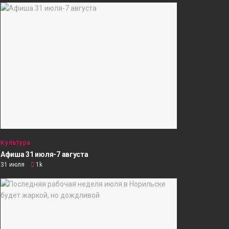
Культура
Афиша 31 июля-7 августа
31 июля
1k