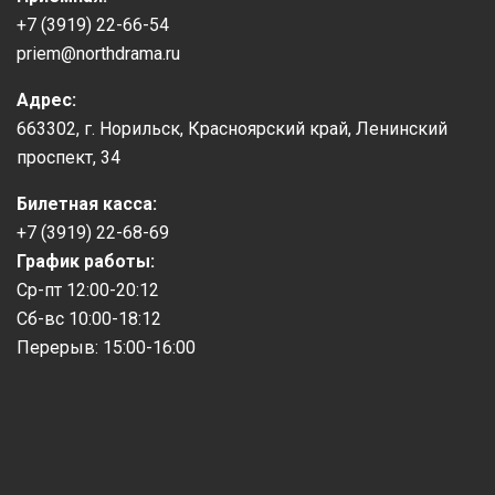
+7 (3919) 22-66-54
priem@northdrama.ru
Адрес:
663302, г. Норильск, Красноярский край, Ленинский
проспект, 34
Билетная касса:
+7 (3919) 22-68-69
График работы:
Ср-пт 12:00-20:12
Сб-вс 10:00-18:12
Перерыв: 15:00-16:00