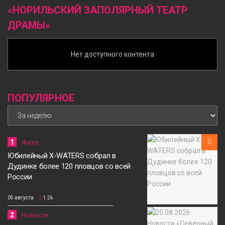
«НОРИЛЬСКИЙ ЗАПОЛЯРНЫЙ ТЕАТР
ДРАМЫ»
Нет доступного контента
ПОПУЛЯРНОЕ
1
Фото
Юбилейный X-WATERS собрал в
Дудинке более 120 пловцов со всей
России
05 августа
1.2k
2
Новости