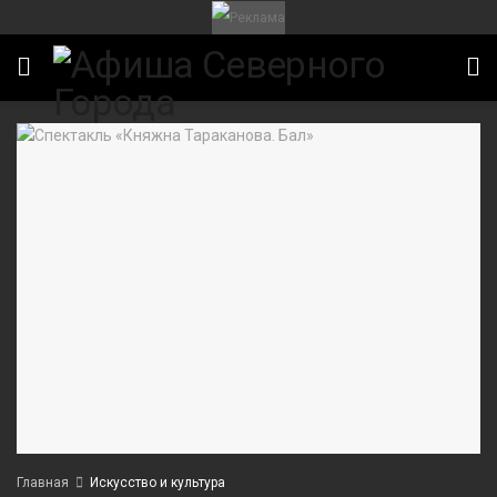
Главная
Искусство и культура