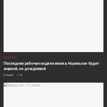
Новости
Последняя рабочая неделя июля в Норильске будет
жаркой, но дождливой
27 июля
1.1k