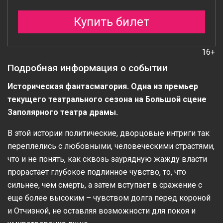
Купить билет
16+
Подробная информация о событии
Историческая фантасмагория. Одна из премьер
текущего театрального сезона на Большой сцене
Заполярного театра драмы.
В этой истории политические, дворцовые интриги так
переплелись с любовными, человеческими страстями,
что и не понять, как сквозь заурядную жажду власти
прорастает глубокое подлинное чувство, то, что
сильнее, чем смерть, а затем вступает в сражение с
еще более высоким – чувством долга перед короной
и Отчизной, не оставляя возможности для покоя и