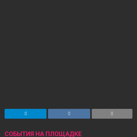
СОБЫТИЯ НА ПЛОЩАДКЕ