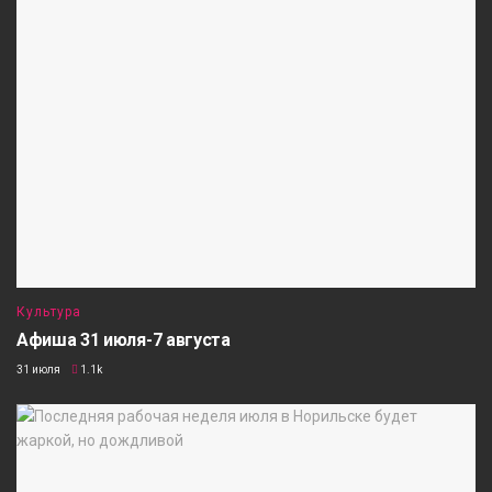
Культура
Афиша 31 июля-7 августа
31 июля
1.1k