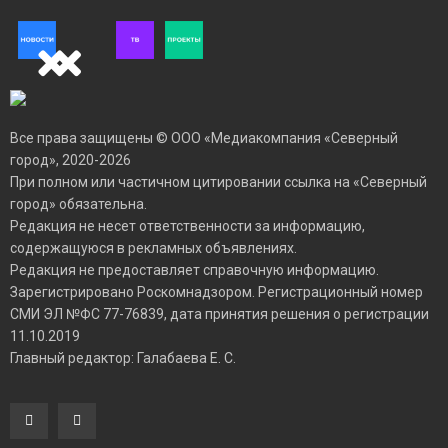
Все права защищены © ООО «Медиакомпания «Северный
город», 2020-2026
При полном или частичном цитировании ссылка на «Северный
город» обязательна.
Редакция не несет ответственности за информацию,
содержащуюся в рекламных объявлениях.
Редакция не предоставляет справочную информацию.
Зарегистрировано Роскомнадзором. Регистрационный номер
СМИ ЭЛ №ФС 77-76839, дата принятия решения о регистрации
11.10.2019
Главный редактор: Галабаева Е. С.