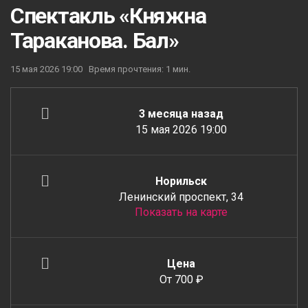
Спектакль «Княжна
Тараканова. Бал»
15 мая 2026 19:00
Время прочтения: 1 мин.
3 месяца назад
15 мая 2026 19:00
Норильск
Ленинский проспект, 34
Показать на карте
Цена
От 700 ₽