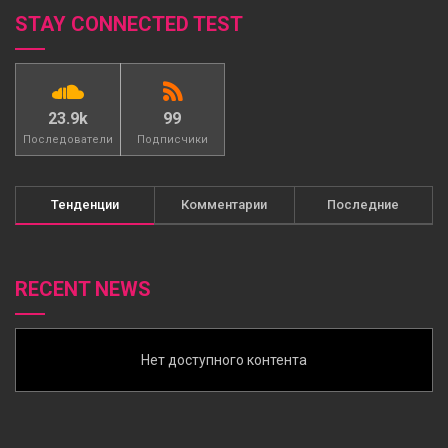
STAY CONNECTED TEST
23.9k
99
Последователи
Подписчики
Тенденции
Комментарии
Последние
RECENT NEWS
Нет доступного контента