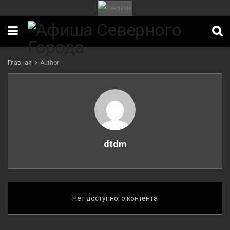
Главная
Author
ИТЕТ
dtdm
Нет доступного контента