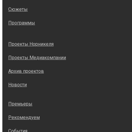
Сюжеты
Программы
Проекты Норникеля
Проекты Медиакомпании
Архив проектов
Новости
Премьеры
Рекомендуем
События