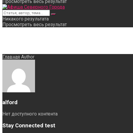
Просмотреть весь результат
Никакого результата
Просмотреть весь результат
Главная
Author
alford
Нет доступного контента
Stay Connected test